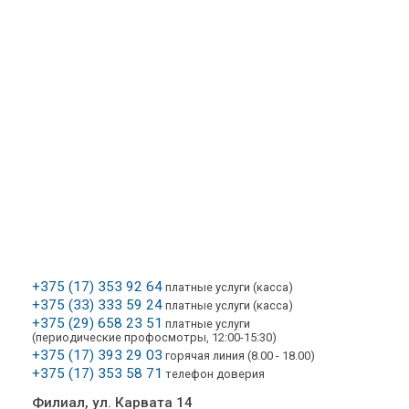
+375 (17) 353 92 64
платные услуги (касса)
+375 (33) 333 59 24
платные услуги (касса)
+375 (29) 658 23 51
платные услуги
(периодические профосмотры, 12:00-15:30)
+375 (17) 393 29 03
горячая линия (8.00 - 18.00)
+375 (17) 353 58 71
телефон доверия
Филиал, ул. Карвата 14