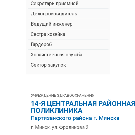
Секретарь приемной
Делопроизводитель
Ведущий инженер
Сестра хозяйка
Гардероб
Хозяйственная служба
Сектор закупок
УЧРЕЖДЕНИЕ ЗДРАВООХРАНЕНИЯ
14-Я ЦЕНТРАЛЬНАЯ РАЙОННА
ПОЛИКЛИНИКА
Партизанского района г. Минска
г. Минск, ул. Фроликова 2