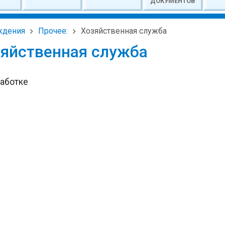
ДОКУМЕНТОВ
ждения
Прочее:
Хозяйственная служба
яйственная служба
работке