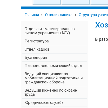
Главная
О поликлинике
Структура учре
Хоз
Отдел автоматизированных
систем управления (АСУ)
В раз
Регистратура
Отдел кадров
Бухгалтерия
Планово-экономический отдел
Ведущий специалист по
мобилизационной подготовке и
гражданской обороне
Ведущий инженер по охране
труда
Юридическая служба