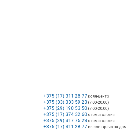
+375 (17) 311 28 77
колл-центр
+375 (33) 333 59 23
(7.00-20.00)
Я
+375 (29) 190 53 50
(7.00-20.00)
+375 (17) 374 32 60
стоматология
+375 (29) 317 75 28
стоматология
+375 (17) 311 28 77
вызов врача на дом