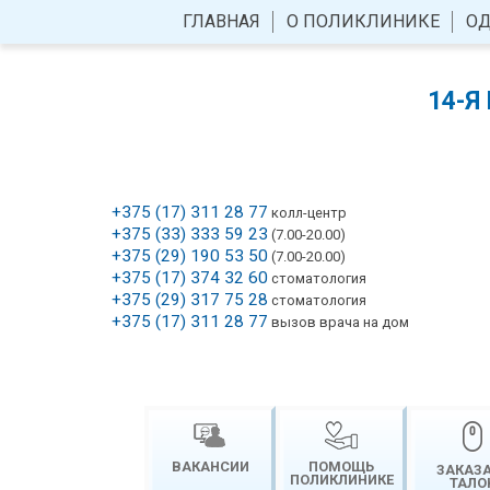
ГЛАВНАЯ
О ПОЛИКЛИНИКЕ
ОД
14-Я
+375 (17) 311 28 77
колл-центр
+375 (33) 333 59 23
(7.00-20.00)
+375 (29) 190 53 50
(7.00-20.00)
+375 (17) 374 32 60
стоматология
+375 (29) 317 75 28
стоматология
+375 (17) 311 28 77
вызов врача на дом
ВАКАНСИИ
ПОМОЩЬ
ЗАКАЗ
ПОЛИКЛИНИКЕ
ТАЛО