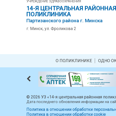
УЧРЕЖДЕНИЕ ЗДРАВООХРАНЕНИЯ
14-Я ЦЕНТРАЛЬНАЯ РАЙОННА
ПОЛИКЛИНИКА
Партизанского района г. Минска
г. Минск, ул. Фроликова 2
О ПОЛИКЛИНИКЕ
ОДНО О
© 2026 УЗ «14-я центральная районная полик
Дата последнего обновления информации на сай
Политика в отношении обработки персональ
Политика в отношении обработки cookie