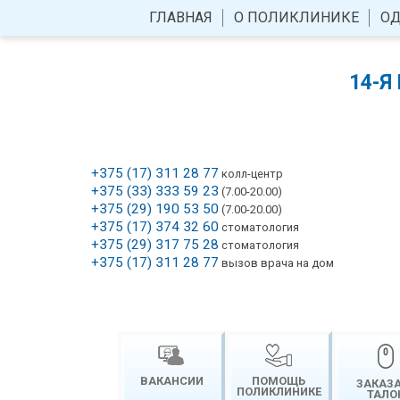
ГЛАВНАЯ
О ПОЛИКЛИНИКЕ
ОД
14-Я
+375 (17) 311 28 77
колл-центр
+375 (33) 333 59 23
(7.00-20.00)
+375 (29) 190 53 50
(7.00-20.00)
+375 (17) 374 32 60
стоматология
+375 (29) 317 75 28
стоматология
+375 (17) 311 28 77
вызов врача на дом
ВАКАНСИИ
ПОМОЩЬ
ЗАКАЗ
ПОЛИКЛИНИКЕ
ТАЛО