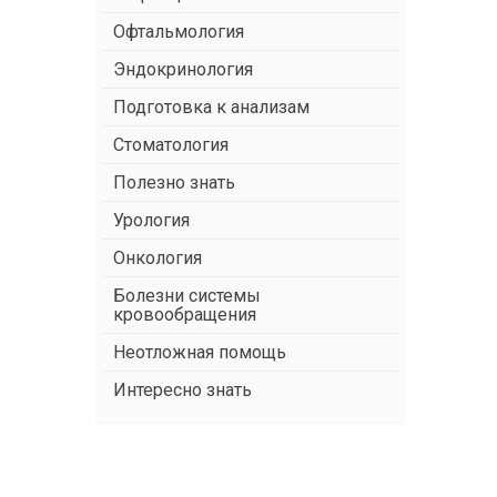
Офтальмология
Эндокринология
Подготовка к анализам
Стоматология
Полезно знать
Урология
Онкология
Болезни системы
кровообращения
Неотложная помощь
Интересно знать