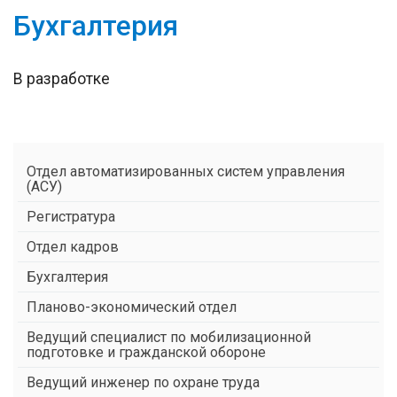
Бухгалтерия
В разработке
Отдел автоматизированных систем управления
(АСУ)
Регистратура
Отдел кадров
Бухгалтерия
Планово-экономический отдел
Ведущий специалист по мобилизационной
подготовке и гражданской обороне
Ведущий инженер по охране труда