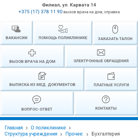
Филиал, ул. Карвата 14
+375 (17) 378 11 90
вызов врача на дом, справка
ВАКАНСИИ
ПОМОЩЬ ПОЛИКЛИНИКЕ
ЗАКАЗАТЬ ТАЛОН
ЭЛЕКТРОННЫЕ ОБРАЩЕНИЯ
ВЫЗОВ ВРАЧА НА ДОМ
ВЫПИСКА ИЗ МЕД. ДОКУМЕНТОВ
ПЛАТНЫЕ УСЛУГИ
КОНТАКТЫ
ВОПРОС-ОТВЕТ
Главная
О поликлинике
Структура учреждения
Прочее:
Бухгалтерия