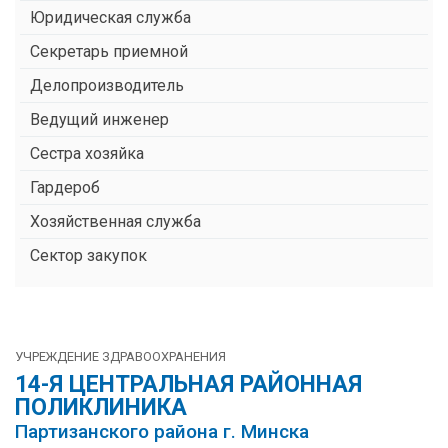
Юридическая служба
Секретарь приемной
Делопроизводитель
Ведущий инженер
Сестра хозяйка
Гардероб
Хозяйственная служба
Сектор закупок
УЧРЕЖДЕНИЕ ЗДРАВООХРАНЕНИЯ
14-Я ЦЕНТРАЛЬНАЯ РАЙОННАЯ
ПОЛИКЛИНИКА
Партизанского района г. Минска