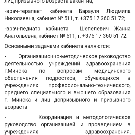
лиц
призывного возраста вакантна;
-врач-терапевт кабинета Барауля Людмила
Николаевна, кабинет № 511, т. +375 17 360 51 72;
-врач-педиатр кабинета Шепелевич Жанна
Анатольевна, кабинет № 511, т. +375 17 360 51 72.
Основными задачами кабинета являются:
- Организационно-методическое руководство
деятельностью учреждений здравоохранения
г.Минска по вопросам медицинского
обеспечения подростков, обучающихся в
учреждениях профессионально-технического,
среднего специального и высшего образования
г. Минска и лиц допризывного и призывного
возраста
- Координация и методологическое
руководство организацией и проведением в
учреждениях здравоохранения,