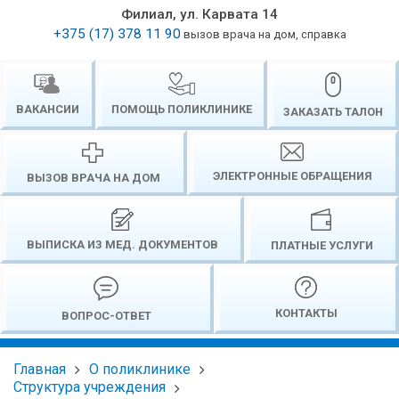
Филиал, ул. Карвата 14
+375 (17) 378 11 90
вызов врача на дом, справка
ВАКАНСИИ
ПОМОЩЬ ПОЛИКЛИНИКЕ
ЗАКАЗАТЬ ТАЛОН
ЭЛЕКТРОННЫЕ ОБРАЩЕНИЯ
ВЫЗОВ ВРАЧА НА ДОМ
ВЫПИСКА ИЗ МЕД. ДОКУМЕНТОВ
ПЛАТНЫЕ УСЛУГИ
КОНТАКТЫ
ВОПРОС-ОТВЕТ
Главная
О поликлинике
Структура учреждения