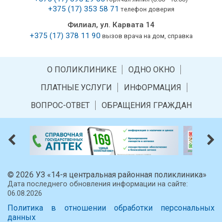
+375 (17) 353 58 71
телефон доверия
Филиал, ул. Карвата 14
+375 (17) 378 11 90
вызов врача на дом, справка
О ПОЛИКЛИНИКЕ
ОДНО ОКНО
ПЛАТНЫЕ УСЛУГИ
ИНФОРМАЦИЯ
ВОПРОС-ОТВЕТ
ОБРАЩЕНИЯ ГРАЖДАН
© 2026 УЗ «14-я центральная районная поликлиника»
Дата последнего обновления информации на сайте:
06.08.2026
Политика в отношении обработки персональных
данных