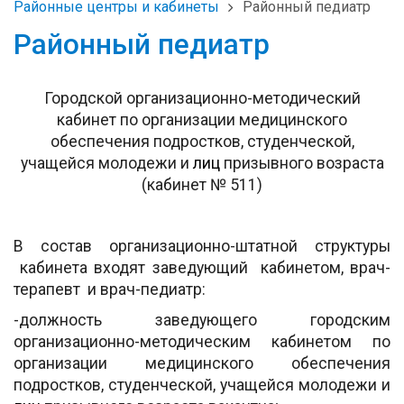
Районные центры и кабинеты
Районный педиатр
Районный педиатр
Городской организационно-методический
кабинет по организации медицинского
обеспечения подростков, студенческой,
учащейся молодежи и
лиц
призывного возраста
(кабинет № 511)
В состав организационно-штатной структуры
кабинета входят заведующий кабинетом, врач-
терапевт и врач-педиатр:
-должность заведующего городским
организационно-методическим кабинетом по
организации медицинского обеспечения
подростков, студенческой, учащейся молодежи и