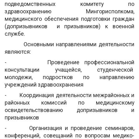
подведомственных комитету по
здравоохранению Мингорисполкома,
медицинского обеспечения подготовки граждан
(допризывников и призывников) к военной
службе.
Основными направлениями деятельности
являются:
- Проведение профессиональной
консультации учащейся, студенческой
молодежи, подростков по направлению
учреждений здравоохранения
- Координация деятельности межрайонных и
районных комиссий по медицинскому
освидетельствованию допризывников и
призывников
- Организация и проведение семинаров,
конференций, совещаний по вопросам медико-