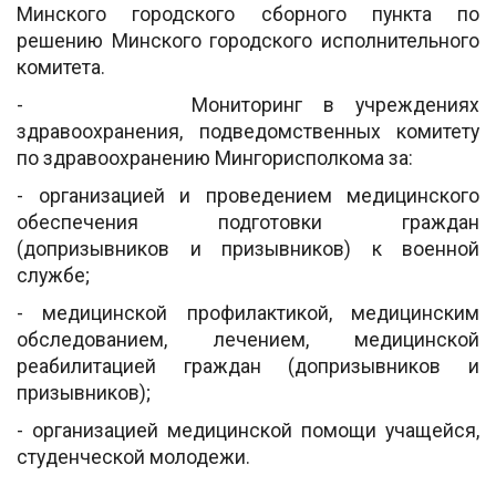
Минского городского сборного пункта по
решению Минского городского исполнительного
комитета.
- Мониторинг в учреждениях
здравоохранения, подведомственных комитету
по здравоохранению Мингорисполкома за:
- организацией и проведением медицинского
обеспечения подготовки граждан
(допризывников и призывников) к военной
службе;
- медицинской профилактикой, медицинским
обследованием, лечением, медицинской
реабилитацией граждан (допризывников и
призывников);
- организацией медицинской помощи учащейся,
студенческой молодежи.