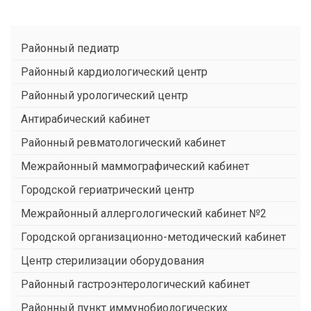
Районный педиатр
Районный кардиологический центр
Районный урологический центр
Антирабический кабинет
Районный ревматологический кабинет
Межрайонный маммографический кабинет
Городской гериатрический центр
Межрайонный аллергологический кабинет №2
Городской организационно-методический кабинет
Центр стерилизации оборудования
Районный гастроэнтерологический кабинет
Районный пункт иммунобиологических