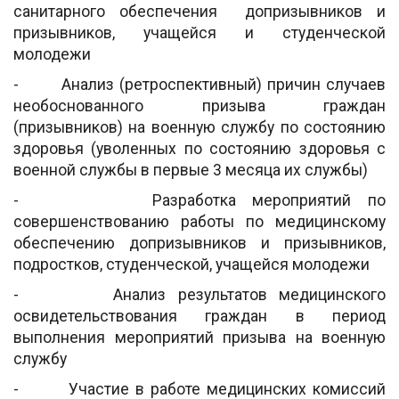
санитарного обеспечения допризывников и
призывников, учащейся и студенческой
молодежи
- Анализ (ретроспективный) причин случаев
необоснованного призыва граждан
(призывников) на военную службу по состоянию
здоровья (уволенных по состоянию здоровья с
военной службы в первые 3 месяца их службы)
- Разработка мероприятий по
совершенствованию работы по медицинскому
обеспечению допризывников и призывников,
подростков, студенческой, учащейся молодежи
- Анализ результатов медицинского
освидетельствования граждан в период
выполнения мероприятий призыва на военную
службу
- Участие в работе медицинских комиссий