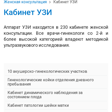
Женская консультация
Кабинет УЗИ
Кабинет УЗИ
Аппарат УЗИ находится в 230 кабинете женской
консультации. Все врачи-гинекологи со 2-й и
более высокой категорией владеют методикой
ультразвукового исследования.
10 акушерско-гинекологических участков
Гинекологические койки отделения дневного
пребывания
Кабинет динамического наблюдения за
состоянием плода
Кабинет патологии шейки матки