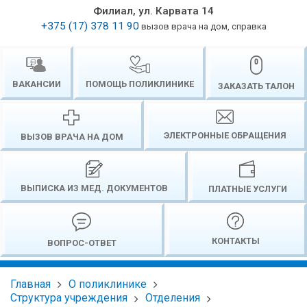
Филиал, ул. Карвата 14
+375 (17) 378 11 90
вызов врача на дом, справка
ВАКАНСИИ
ПОМОЩЬ ПОЛИКЛИНИКЕ
ЗАКАЗАТЬ ТАЛОН
ЭЛЕКТРОННЫЕ ОБРАЩЕНИЯ
ВЫЗОВ ВРАЧА НА ДОМ
ВЫПИСКА ИЗ МЕД. ДОКУМЕНТОВ
ПЛАТНЫЕ УСЛУГИ
КОНТАКТЫ
ВОПРОС-ОТВЕТ
Главная
О поликлинике
Структура учреждения
Отделения