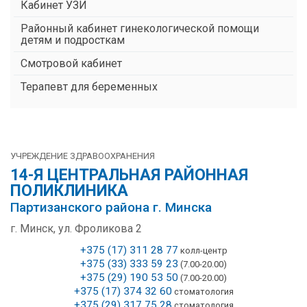
Кабинет УЗИ
Районный кабинет гинекологической помощи
детям и подросткам
Смотровой кабинет
Терапевт для беременных
УЧРЕЖДЕНИЕ ЗДРАВООХРАНЕНИЯ
14-Я ЦЕНТРАЛЬНАЯ РАЙОННАЯ
ПОЛИКЛИНИКА
Партизанского района г. Минска
г. Минск, ул. Фроликова 2
+375 (17) 311 28 77
колл-центр
+375 (33) 333 59 23
(7.00-20.00)
+375 (29) 190 53 50
(7.00-20.00)
+375 (17) 374 32 60
стоматология
+375 (29) 317 75 28
стоматология